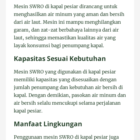
Mesin SWRO di kapal pesiar dirancang untuk
menghasilkan air minum yang aman dan bersih
dari air laut. Mesin ini mampu menghilangkan
garam, dan zat-zat berbahaya lainnya dari air
laut, sehingga memastikan kualitas air yang
layak konsumsi bagi penumpang kapal.
Kapasitas Sesuai Kebutuhan
Mesin SWRO yang digunakan di kapal pesiar
memiliki kapasitas yang disesuaikan dengan
jumlah penumpang dan kebutuhan air bersih di
kapal. Dengan demikian, pasokan air minum dan
air bersih selalu mencukupi selama perjalanan
kapal pesiar.
Manfaat Lingkungan
Penggunaan mesin SWRO di kapal pesiar juga