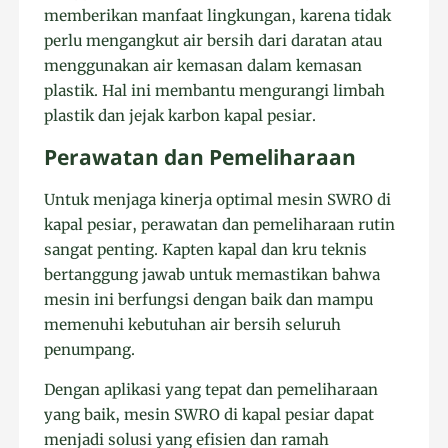
memberikan manfaat lingkungan, karena tidak
perlu mengangkut air bersih dari daratan atau
menggunakan air kemasan dalam kemasan
plastik. Hal ini membantu mengurangi limbah
plastik dan jejak karbon kapal pesiar.
Perawatan dan Pemeliharaan
Untuk menjaga kinerja optimal mesin SWRO di
kapal pesiar, perawatan dan pemeliharaan rutin
sangat penting. Kapten kapal dan kru teknis
bertanggung jawab untuk memastikan bahwa
mesin ini berfungsi dengan baik dan mampu
memenuhi kebutuhan air bersih seluruh
penumpang.
Dengan aplikasi yang tepat dan pemeliharaan
yang baik, mesin SWRO di kapal pesiar dapat
menjadi solusi yang efisien dan ramah