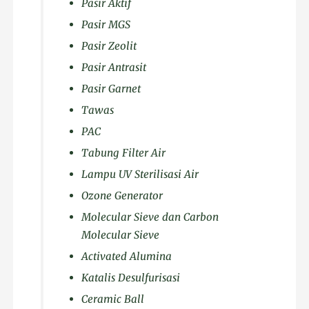
Pasir Aktif
Pasir MGS
Pasir Zeolit
Pasir Antrasit
Pasir Garnet
Tawas
PAC
Tabung Filter Air
Lampu UV Sterilisasi Air
Ozone Generator
Molecular Sieve dan Carbon
Molecular Sieve
Activated Alumina
Katalis Desulfurisasi
Ceramic Ball