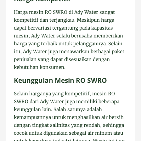
Harga mesin RO SWRO di Ady Water sangat
kompetitif dan terjangkau. Meskipun harga
dapat bervariasi tergantung pada kapasitas
mesin, Ady Water selalu berusaha memberikan
harga yang terbaik untuk pelanggannya. Selain
itu, Ady Water juga menawarkan berbagai paket
penjualan yang dapat disesuaikan dengan
kebutuhan konsumen.
Keunggulan Mesin RO SWRO
Selain harganya yang kompetitif, mesin RO
SWRO dari Ady Water juga memiliki beberapa
keunggulan lain. Salah satunya adalah
kemampuannya untuk menghasilkan air bersih
dengan tingkat salinitas yang rendah, sehingga
cocok untuk digunakan sebagai air minum atau
untuk keperluan industri lainnya. Mesin ini juga