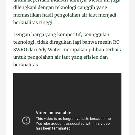
dilengkapi dengan teknologi canggih yang
memastikan hasil pengolahan air laut menjadi
berkualitas tinggi.
Dengan harga yang kompetitif, keunggulan
teknologi, tidak diragukan lagi bahwa mesin RO
SWRO dari Ady Water merupakan pilihan terbaik
untuk pengolahan air laut yang efisien dan
berkualitas.