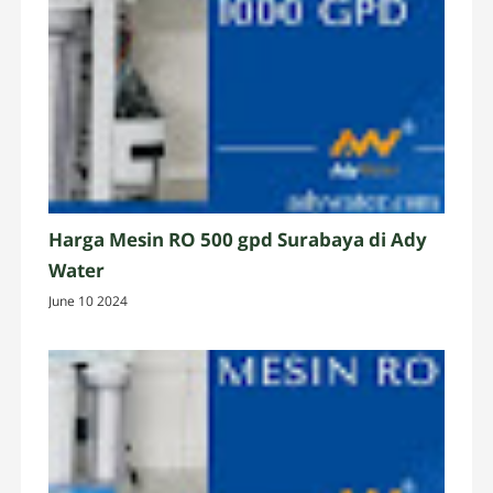
Harga Mesin RO 500 gpd Surabaya di Ady
Water
June 10 2024