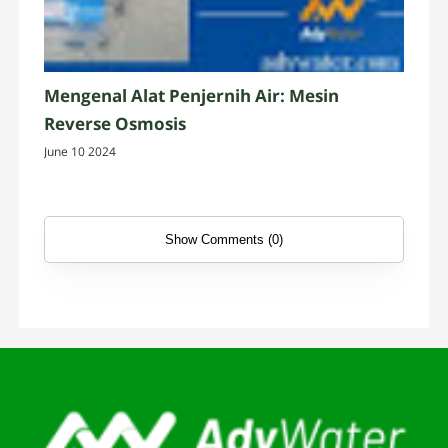
Mengenal Alat Penjernih Air: Mesin
Reverse Osmosis
June 10 2024
Show Comments (0)