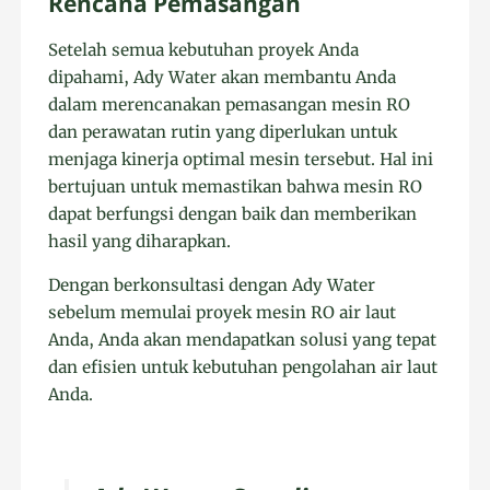
Rencana Pemasangan
Setelah semua kebutuhan proyek Anda
dipahami, Ady Water akan membantu Anda
dalam merencanakan pemasangan mesin RO
dan perawatan rutin yang diperlukan untuk
menjaga kinerja optimal mesin tersebut. Hal ini
bertujuan untuk memastikan bahwa mesin RO
dapat berfungsi dengan baik dan memberikan
hasil yang diharapkan.
Dengan berkonsultasi dengan Ady Water
sebelum memulai proyek mesin RO air laut
Anda, Anda akan mendapatkan solusi yang tepat
dan efisien untuk kebutuhan pengolahan air laut
Anda.