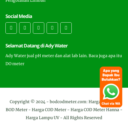
Pengolahan Limbah
Social Media
Selamat Datang di Ady Water
Ady Water jual pH meter dan alat lab lain. Baca juga apa itu
DO meter
Copyright © 2024 -
bodcodmeter.com: Harga COD dan
BOD Meter - Harga COD Meter - Harga COD Meter Hanna -
Harga Lampu UV
- All Rights Reserved