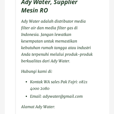
Ady Water, Supplier
Mesin RO
Ady Water adalah distributor media
filter air dan media filter gas di
Indonesia. Jangan lewatkan
kesempatan untuk memastikan
kebutuhan rumah tangga atau industri
Anda terpenuhi melalui produk-produk
berkualitas dari Ady Water.
Hubungi kami di:
Kontak WA sales Pak Fajri: 0821
4000 2080
Email: adywater@gmail.com
Alamat Ady Water: