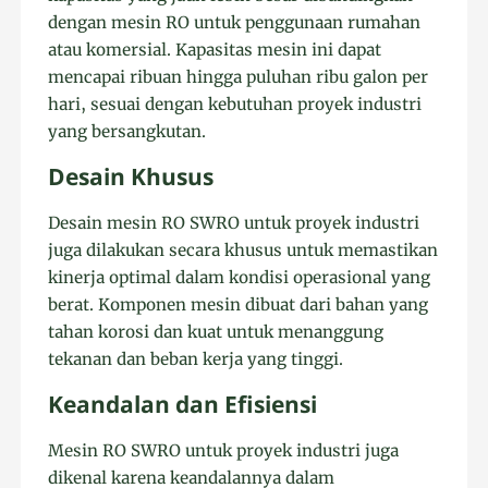
dengan mesin RO untuk penggunaan rumahan
atau komersial. Kapasitas mesin ini dapat
mencapai ribuan hingga puluhan ribu galon per
hari, sesuai dengan kebutuhan proyek industri
yang bersangkutan.
Desain Khusus
Desain mesin RO SWRO untuk proyek industri
juga dilakukan secara khusus untuk memastikan
kinerja optimal dalam kondisi operasional yang
berat. Komponen mesin dibuat dari bahan yang
tahan korosi dan kuat untuk menanggung
tekanan dan beban kerja yang tinggi.
Keandalan dan Efisiensi
Mesin RO SWRO untuk proyek industri juga
dikenal karena keandalannya dalam