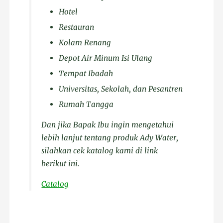
Hotel
Restauran
Kolam Renang
Depot Air Minum Isi Ulang
Tempat Ibadah
Universitas, Sekolah, dan Pesantren
Rumah Tangga
Dan jika Bapak Ibu ingin mengetahui
lebih lanjut tentang produk Ady Water,
silahkan cek katalog kami di link
berikut ini.
Catalog