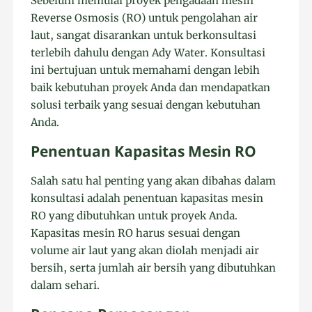
Sebelum memulai proyek pengadaan mesin
Reverse Osmosis (RO) untuk pengolahan air
laut, sangat disarankan untuk berkonsultasi
terlebih dahulu dengan Ady Water. Konsultasi
ini bertujuan untuk memahami dengan lebih
baik kebutuhan proyek Anda dan mendapatkan
solusi terbaik yang sesuai dengan kebutuhan
Anda.
Penentuan Kapasitas Mesin RO
Salah satu hal penting yang akan dibahas dalam
konsultasi adalah penentuan kapasitas mesin
RO yang dibutuhkan untuk proyek Anda.
Kapasitas mesin RO harus sesuai dengan
volume air laut yang akan diolah menjadi air
bersih, serta jumlah air bersih yang dibutuhkan
dalam sehari.