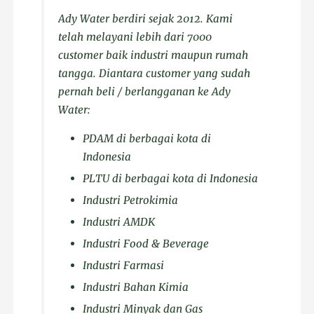
Ady Water berdiri sejak 2012. Kami
telah melayani lebih dari 7000
customer baik industri maupun rumah
tangga. Diantara customer yang sudah
pernah beli / berlangganan ke Ady
Water:
PDAM di berbagai kota di
Indonesia
PLTU di berbagai kota di Indonesia
Industri Petrokimia
Industri AMDK
Industri Food & Beverage
Industri Farmasi
Industri Bahan Kimia
Industri Minyak dan Gas