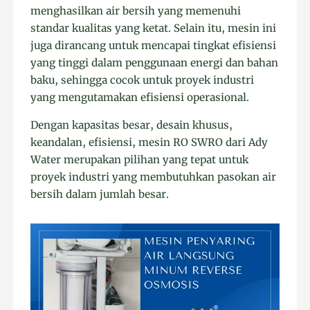
menghasilkan air bersih yang memenuhi
standar kualitas yang ketat. Selain itu, mesin ini
juga dirancang untuk mencapai tingkat efisiensi
yang tinggi dalam penggunaan energi dan bahan
baku, sehingga cocok untuk proyek industri
yang mengutamakan efisiensi operasional.
Dengan kapasitas besar, desain khusus,
keandalan, efisiensi, mesin RO SWRO dari Ady
Water merupakan pilihan yang tepat untuk
proyek industri yang membutuhkan pasokan air
bersih dalam jumlah besar.