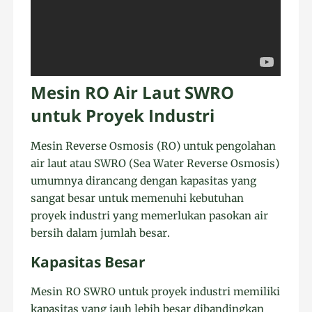
Mesin RO Air Laut SWRO
untuk Proyek Industri
Mesin Reverse Osmosis (RO) untuk pengolahan
air laut atau SWRO (Sea Water Reverse Osmosis)
umumnya dirancang dengan kapasitas yang
sangat besar untuk memenuhi kebutuhan
proyek industri yang memerlukan pasokan air
bersih dalam jumlah besar.
Kapasitas Besar
Mesin RO SWRO untuk proyek industri memiliki
kapasitas yang jauh lebih besar dibandingkan