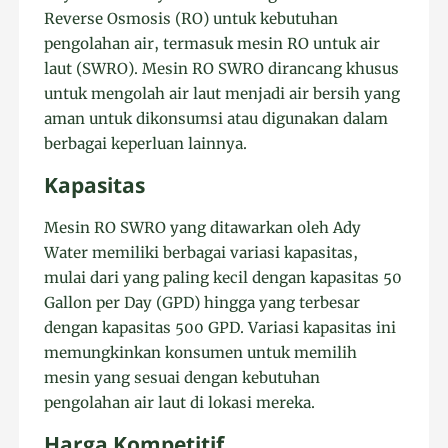
Reverse Osmosis (RO) untuk kebutuhan
pengolahan air, termasuk mesin RO untuk air
laut (SWRO). Mesin RO SWRO dirancang khusus
untuk mengolah air laut menjadi air bersih yang
aman untuk dikonsumsi atau digunakan dalam
berbagai keperluan lainnya.
Kapasitas
Mesin RO SWRO yang ditawarkan oleh Ady
Water memiliki berbagai variasi kapasitas,
mulai dari yang paling kecil dengan kapasitas 50
Gallon per Day (GPD) hingga yang terbesar
dengan kapasitas 500 GPD. Variasi kapasitas ini
memungkinkan konsumen untuk memilih
mesin yang sesuai dengan kebutuhan
pengolahan air laut di lokasi mereka.
Harga Kompetitif