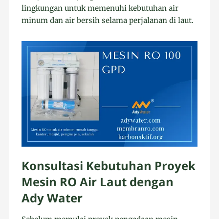
lingkungan untuk memenuhi kebutuhan air
minum dan air bersih selama perjalanan di laut.
Konsultasi Kebutuhan Proyek
Mesin RO Air Laut dengan
Ady Water