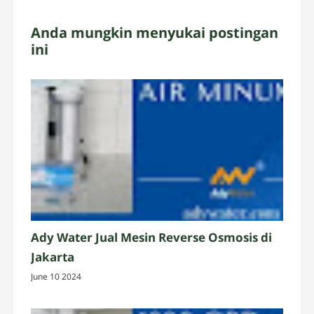
Anda mungkin menyukai postingan
ini
Ady Water Jual Mesin Reverse Osmosis di
Jakarta
June 10 2024