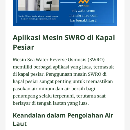
Aplikasi Mesin SWRO di Kapal
Pesiar
Mesin Sea Water Reverse Osmosis (SWRO)
memiliki berbagai aplikasi yang luas, termasuk
di kapal pesiar. Penggunaan mesin SWRO di
kapal pesiar sangat penting untuk memastikan
pasokan air minum dan air bersih bagi
penumpang selalu terpenuhi, terutama saat
berlayar di tengah lautan yang luas.
Keandalan dalam Pengolahan Air
Laut