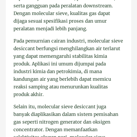
serta gangguan pada peralatan downstream.
Dengan molecular sieve, kualitas gas dapat
dijaga sesuai spesifikasi proses dan umur
peralatan menjadi lebih panjang.
Pada pemurnian cairan industri, molecular sieve
desiccant berfungsi menghilangkan air terlarut
yang dapat memengaruhi stabilitas kimia
produk. Aplikasi ini umum dijumpai pada
industri kimia dan petrokimia, di mana
kandungan air yang berlebih dapat memicu
reaksi samping atau menurunkan kualitas
produk akhir.
Selain itu, molecular sieve desiccant juga
banyak diaplikasikan dalam sistem pemisahan
gas seperti nitrogen generator dan oksigen
concentrator. Dengan memanfaatkan