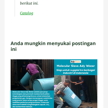
berikut ini.
Catalog
Anda mungkin menyukai postingan
ini