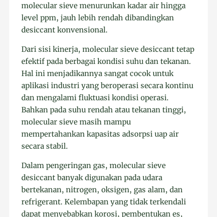
molecular sieve menurunkan kadar air hingga
level ppm, jauh lebih rendah dibandingkan
desiccant konvensional.
Dari sisi kinerja, molecular sieve desiccant tetap
efektif pada berbagai kondisi suhu dan tekanan.
Hal ini menjadikannya sangat cocok untuk
aplikasi industri yang beroperasi secara kontinu
dan mengalami fluktuasi kondisi operasi.
Bahkan pada suhu rendah atau tekanan tinggi,
molecular sieve masih mampu
mempertahankan kapasitas adsorpsi uap air
secara stabil.
Dalam pengeringan gas, molecular sieve
desiccant banyak digunakan pada udara
bertekanan, nitrogen, oksigen, gas alam, dan
refrigerant. Kelembapan yang tidak terkendali
dapat menyebabkan korosi, pembentukan es,