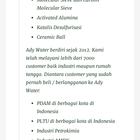
Molecular Sieve
Activated Alumina
Katalis Desulfurisasi
Ceramic Ball
Ady Water berdiri sejak 2012. Kami
telah melayani lebih dari 7000
customer baik industri maupun rumah
tangga. Diantara customer yang sudah
pernah beli / berlangganan ke Ady
Water:
PDAM di berbagai kota di
Indonesia
PLTU di berbagai kota di Indonesia
Industri Petrokimia