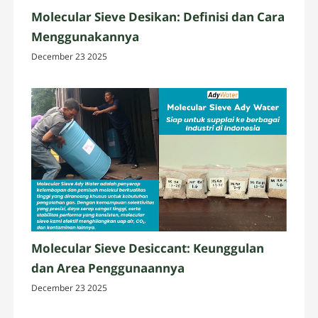
Molecular Sieve Desikan: Definisi dan Cara
Menggunakannya
December 23 2025
Molecular Sieve Desiccant: Keunggulan
dan Area Penggunaannya
December 23 2025