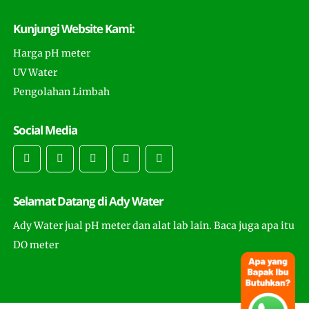
Kunjungi Website Kami:
Harga pH meter
UV Water
Pengolahan Limbah
Social Media
Selamat Datang di Ady Water
Ady Water jual pH meter dan alat lab lain. Baca juga apa itu
DO meter