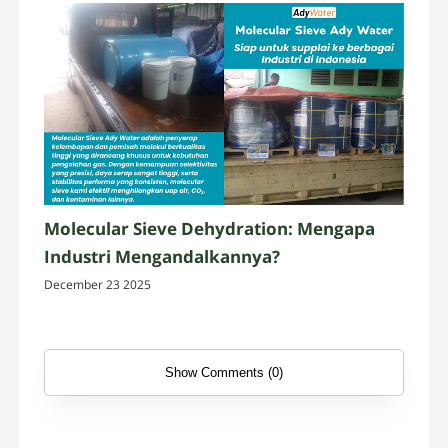
Molecular Sieve Dehydration: Mengapa
Industri Mengandalkannya?
December 23 2025
Show Comments (0)