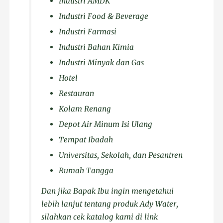
Industri AMDK
Industri Food & Beverage
Industri Farmasi
Industri Bahan Kimia
Industri Minyak dan Gas
Hotel
Restauran
Kolam Renang
Depot Air Minum Isi Ulang
Tempat Ibadah
Universitas, Sekolah, dan Pesantren
Rumah Tangga
Dan jika Bapak Ibu ingin mengetahui
lebih lanjut tentang produk Ady Water,
silahkan cek katalog kami di link