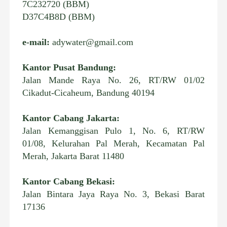
7C232720 (BBM)
D37C4B8D (BBM)
e-mail:
adywater@gmail.com
Kantor Pusat Bandung:
Jalan Mande Raya No. 26, RT/RW 01/02
Cikadut-Cicaheum, Bandung 40194
Kantor Cabang Jakarta:
Jalan Kemanggisan Pulo 1, No. 6, RT/RW
01/08, Kelurahan Pal Merah, Kecamatan Pal
Merah, Jakarta Barat 11480
Kantor Cabang Bekasi:
Jalan Bintara Jaya Raya No. 3, Bekasi Barat
17136