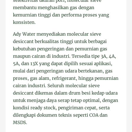
selektivitas ukuran pori, molecular sieve
membantu menghasilkan gas dengan
kemurnian tinggi dan performa proses yang
konsisten.
Ady Water menyediakan molecular sieve
desiccant berkualitas tinggi untuk berbagai
kebutuhan pengeringan dan pemurnian gas
maupun cairan di industri. Tersedia tipe 3A, 4A,
5A, dan 13X yang dapat dipilih sesuai aplikasi,
mulai dari pengeringan udara bertekanan, gas
proses, gas alam, refrigerant, hingga pemurnian
cairan industri. Seluruh molecular sieve
desiccant dikemas dalam drum besi kedap udara
untuk menjaga daya serap tetap optimal, dengan
kondisi ready stock, pengiriman cepat, serta
dilengkapi dokumen teknis seperti COA dan
MSDS.