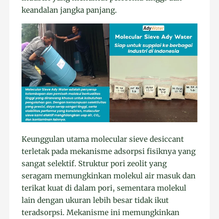
keandalan jangka panjang.
Keunggulan utama molecular sieve desiccant
terletak pada mekanisme adsorpsi fisiknya yang
sangat selektif. Struktur pori zeolit yang
seragam memungkinkan molekul air masuk dan
terikat kuat di dalam pori, sementara molekul
lain dengan ukuran lebih besar tidak ikut
teradsorpsi. Mekanisme ini memungkinkan