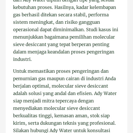
kebutuhan proses. Hasilnya, kadar kelembapan
gas berhasil ditekan secara stabil, performa
sistem meningkat, dan risiko gangguan
operasional dapat diminimalkan. Studi kasus ini
menunjukkan bagaimana pemilihan molecular
sieve desiccant yang tepat berperan penting
dalam menjaga keandalan proses pengeringan
industri.
Untuk memastikan proses pengeringan dan
pemurnian gas maupun cairan di industri Anda
berjalan optimal, molecular sieve desiccant
adalah solusi yang andal dan efisien. Ady Water
siap menjadi mitra tepercaya dengan
menyediakan molecular sieve desiccant
berkualitas tinggi, kemasan aman, stok siap
kirim, serta dukungan teknis yang profesional.
Silakan hubungi Ady Water untuk konsultasi