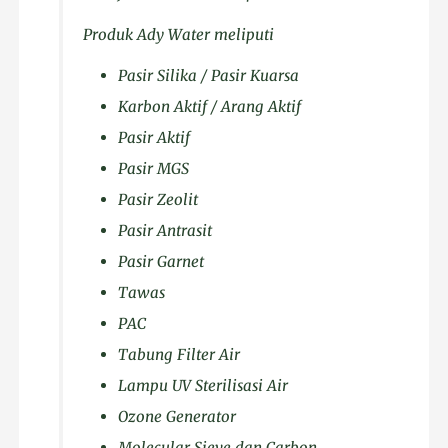
Produk Ady Water meliputi
Pasir Silika / Pasir Kuarsa
Karbon Aktif / Arang Aktif
Pasir Aktif
Pasir MGS
Pasir Zeolit
Pasir Antrasit
Pasir Garnet
Tawas
PAC
Tabung Filter Air
Lampu UV Sterilisasi Air
Ozone Generator
Molecular Sieve dan Carbon