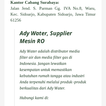
Kantor Cabang Surabaya:
Jalan Jend. S. Parman Gg. IVA No.8, Waru,
Kec. Sidoarjo, Kabupaten Sidoarjo, Jawa Timur
61256
Ady Water, Supplier
Mesin RO
Ady Water adalah distributor media
filter air dan media filter gas di
Indonesia. Jangan lewatkan
kesempatan untuk memastikan
kebutuhan rumah tangga atau industri
Anda terpenuhi melalui produk-produk
berkualitas dari Ady Water.
Hubungi kami di: