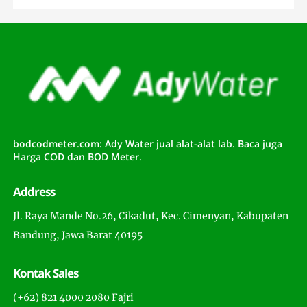
bodcodmeter.com: Ady Water jual alat-alat lab. Baca juga
Harga COD dan BOD Meter.
Address
Jl. Raya Mande No.26, Cikadut, Kec. Cimenyan, Kabupaten
Bandung, Jawa Barat 40195
Kontak Sales
(+62) 821 4000 2080 Fajri