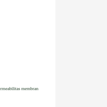
ermeabilitas membran