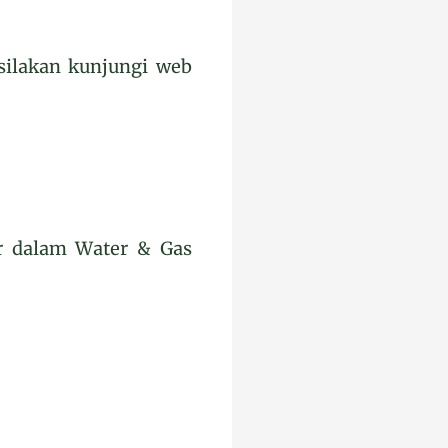
silakan kunjungi web
er dalam Water & Gas